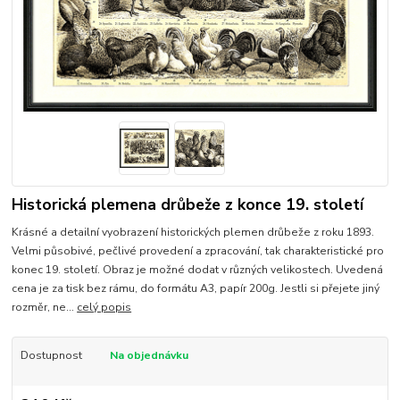
Historická plemena drůbeže z konce 19. století
Krásné a detailní vyobrazení historických plemen drůbeže z roku 1893.
Velmi působivé, pečlivé provedení a zpracování, tak charakteristické pro
konec 19. století. Obraz je možné dodat v různých velikostech. Uvedená
cena je za tisk bez rámu, do formátu A3, papír 200g. Jestli si přejete jiný
rozměr, ne...
celý popis
Dostupnost
Na objednávku