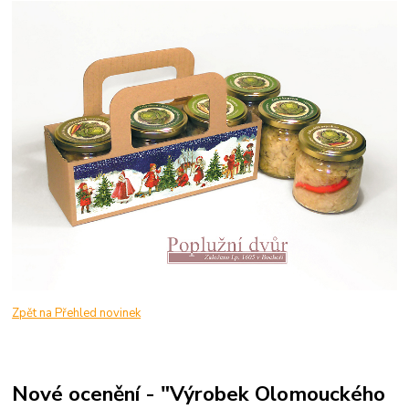
Zpět na Přehled novinek
Nové ocenění - "Výrobek Olomouckého