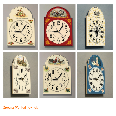
Zpět na Přehled novinek