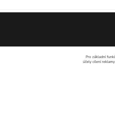
Pro základní funk
účely cílení reklam