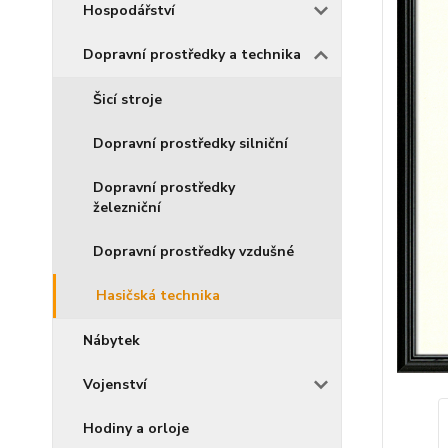
Hospodářství
Dopravní prostředky a technika
Šicí stroje
Dopravní prostředky silniční
Dopravní prostředky
železniční
Dopravní prostředky vzdušné
Hasičská technika
Nábytek
Vojenství
Hodiny a orloje