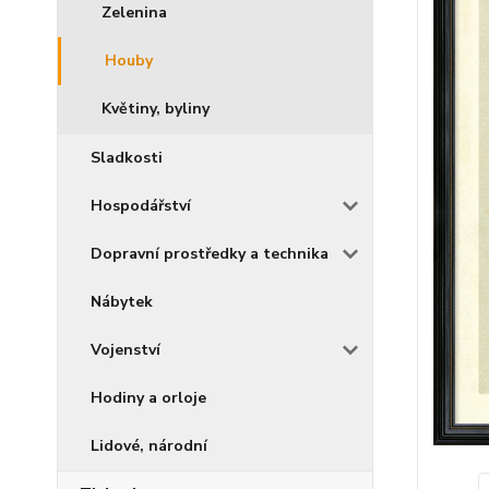
Zelenina
Houby
Květiny, byliny
Sladkosti
Hospodářství
Dopravní prostředky a technika
Nábytek
Vojenství
Hodiny a orloje
Lidové, národní