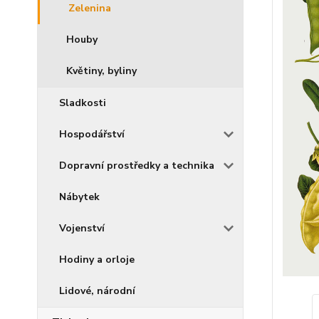
Zelenina
Houby
Květiny, byliny
Sladkosti
Hospodářství
Dopravní prostředky a technika
Nábytek
Vojenství
Hodiny a orloje
Lidové, národní