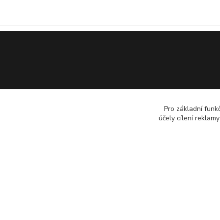
Pro základní funk
účely cílení reklam