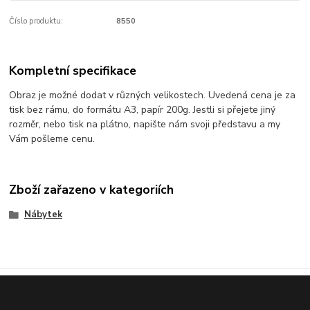
Číslo produktu:
8550
Kompletní specifikace
Obraz je možné dodat v různých velikostech. Uvedená cena je za
tisk bez rámu, do formátu A3, papír 200g. Jestli si přejete jiný
rozměr, nebo tisk na plátno, napište nám svoji představu a my
Vám pošleme cenu.
Zboží zařazeno v kategoriích
Nábytek