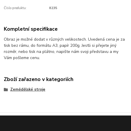
Číslo produktu:
8235
Kompletní specifikace
Obraz je možné dodat v různých velikostech. Uvedená cena je za
tisk bez rámu, do formátu A3, papír 200g. Jestli si přejete jiný
rozměr, nebo tisk na plátno, napište nám svoji představu a my
Vám pošleme cenu.
Zboží zařazeno v kategoriích
Zemědělské stroje