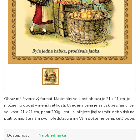
Obraz má čtvercový formát. Maximální velikost obrazu je 21 x 21 cm, je
možné ho dodat v menší velikosti. Uvedená cena je za tisk bez rámu, ve
velikosti 21 x 21 cm, papír 200g. Jestli si přejete jiný rozměr, nebo tisk na
plátno, napište nám svoji představu a my Vám pošleme cenu.
celý popis
Dostupnost
Na objednávku